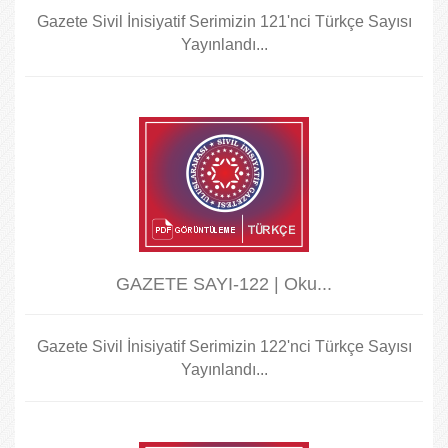
Gazete Sivil İnisiyatif Serimizin 121'nci Türkçe Sayısı
Yayınlandı...
GAZETE SAYI-122 | Oku...
Gazete Sivil İnisiyatif Serimizin 122'nci Türkçe Sayısı
Yayınlandı...