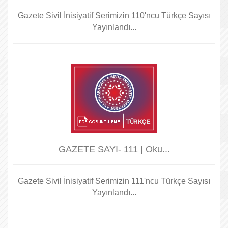
Gazete Sivil İnisiyatif Serimizin 110'ncu Türkçe Sayısı
Yayınlandı...
GAZETE SAYI- 111 | Oku...
Gazete Sivil İnisiyatif Serimizin 111'ncu Türkçe Sayısı
Yayınlandı...