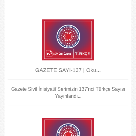
GAZETE SAYI-137 | Oku...
Gazete Sivil İnisiyatif Serimizin 137'nci Türkçe Sayısı
Yayınlandı...