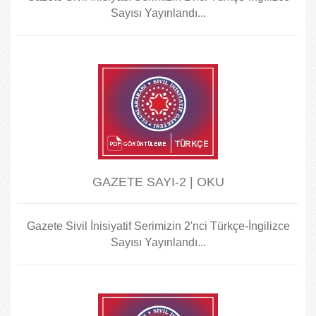
Sayısı Yayınlandı...
GAZETE SAYI-2 | OKU
Gazete Sivil İnisiyatif Serimizin 2'nci Türkçe-İngilizce
Sayısı Yayınlandı...