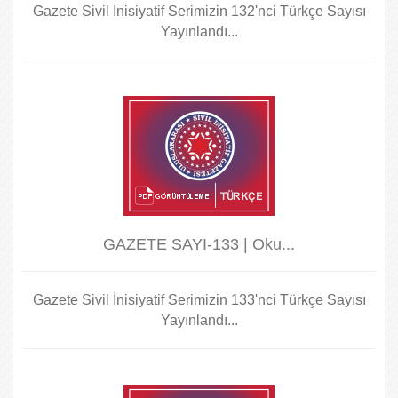
Gazete Sivil İnisiyatif Serimizin 132'nci Türkçe Sayısı
Yayınlandı...
GAZETE SAYI-133 | Oku...
Gazete Sivil İnisiyatif Serimizin 133'nci Türkçe Sayısı
Yayınlandı...