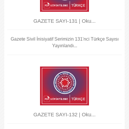
GAZETE SAYI-131 | Oku...
Gazete Sivil İnisiyatif Serimizin 131'nci Türkçe Sayısı
Yayınlandı...
GAZETE SAYI-132 | Oku...