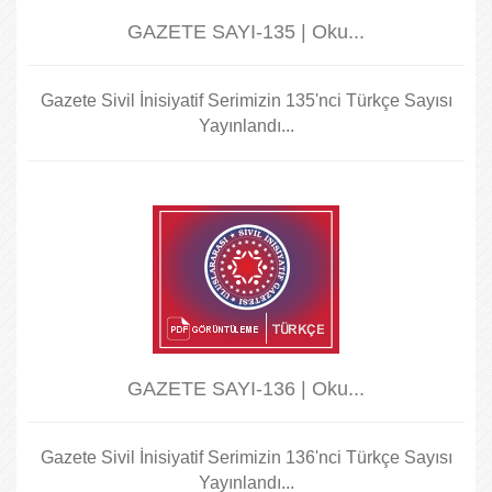
GAZETE SAYI-135 | Oku...
Gazete Sivil İnisiyatif Serimizin 135'nci Türkçe Sayısı
Yayınlandı...
GAZETE SAYI-136 | Oku...
Gazete Sivil İnisiyatif Serimizin 136'nci Türkçe Sayısı
Yayınlandı...