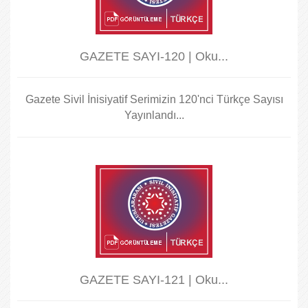
GAZETE SAYI-120 | Oku...
Gazete Sivil İnisiyatif Serimizin 120'nci Türkçe Sayısı
Yayınlandı...
GAZETE SAYI-121 | Oku...