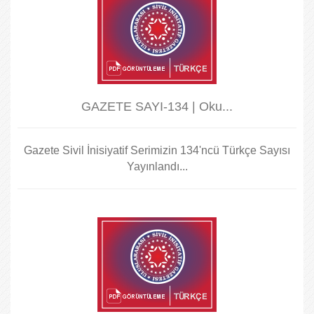
GAZETE SAYI-134 | Oku...
Gazete Sivil İnisiyatif Serimizin 134'ncü Türkçe Sayısı
Yayınlandı...