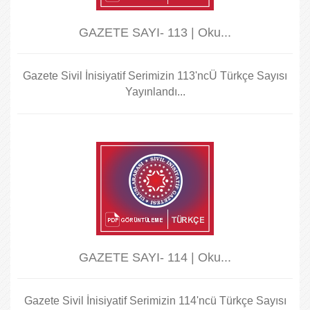
GAZETE SAYI- 113 | Oku...
Gazete Sivil İnisiyatif Serimizin 113'ncÜ Türkçe Sayısı
Yayınlandı...
GAZETE SAYI- 114 | Oku...
Gazete Sivil İnisiyatif Serimizin 114'ncü Türkçe Sayısı