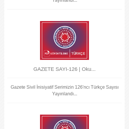
Yayınlandı...
GAZETE SAYI-126 | Oku...
Gazete Sivil İnisiyatif Serimizin 126'ncı Türkçe Sayısı
Yayınlandı...