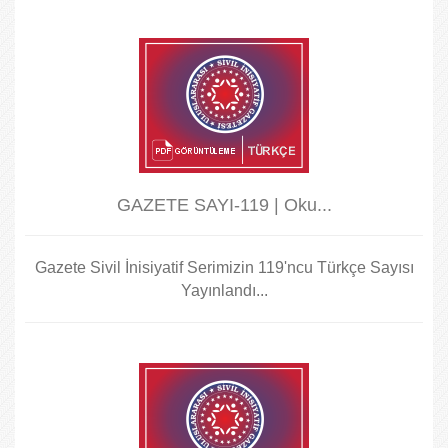
GAZETE SAYI-119 | Oku...
Gazete Sivil İnisiyatif Serimizin 119'ncu Türkçe Sayısı
Yayınlandı...