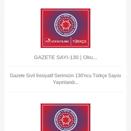
GAZETE SAYI-130 | Oku...
Gazete Sivil İnisiyatif Serimizin 130'ncu Türkçe Sayısı
Yayınlandı...