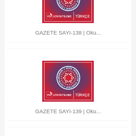
GAZETE SAYI-138 | Oku...
GAZETE SAYI-139 | Oku...