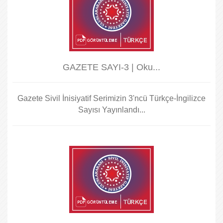
GAZETE SAYI-3 | Oku...
Gazete Sivil İnisiyatif Serimizin 3'ncü Türkçe-İngilizce
Sayısı Yayınlandı...