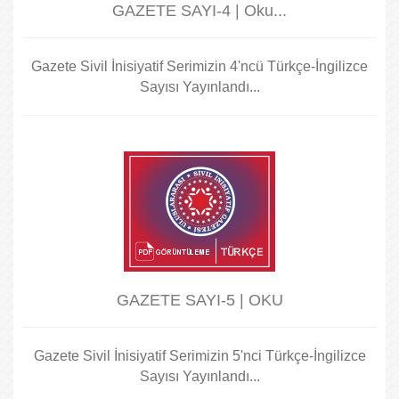
GAZETE SAYI-4 | Oku...
Gazete Sivil İnisiyatif Serimizin 4'ncü Türkçe-İngilizce
Sayısı Yayınlandı...
GAZETE SAYI-5 | OKU
Gazete Sivil İnisiyatif Serimizin 5'nci Türkçe-İngilizce
Sayısı Yayınlandı...