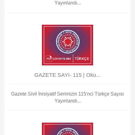
Yayınlandı...
GAZETE SAYI- 115 | Oku...
Gazete Sivil İnisiyatif Serimizin 115'nci Türkçe Sayısı
Yayınlandı...