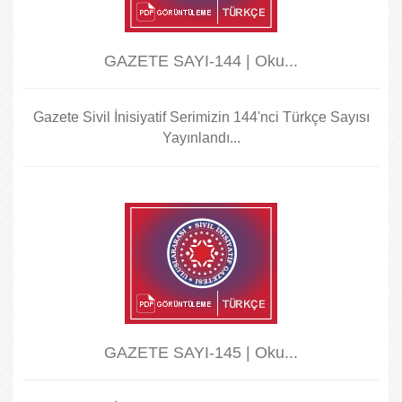
GAZETE SAYI-144 | Oku...
Gazete Sivil İnisiyatif Serimizin 144'nci Türkçe Sayısı
Yayınlandı...
GAZETE SAYI-145 | Oku...