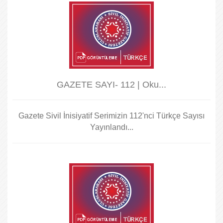
GAZETE SAYI- 112 | Oku...
Gazete Sivil İnisiyatif Serimizin 112'nci Türkçe Sayısı
Yayınlandı...