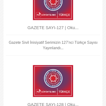
GAZETE SAYI-127 | Oku...
Gazete Sivil İnisiyatif Serimizin 127'nci Türkçe Sayısı
Yayınlandı...
GAZETE SAYI-128 | Oku...