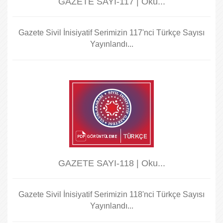
GAZETE SAYI-117 | Oku...
Gazete Sivil İnisiyatif Serimizin 117'nci Türkçe Sayısı
Yayınlandı...
GAZETE SAYI-118 | Oku...
Gazete Sivil İnisiyatif Serimizin 118'nci Türkçe Sayısı
Yayınlandı...