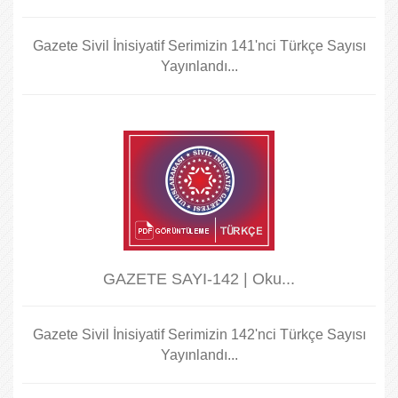
Gazete Sivil İnisiyatif Serimizin 141'nci Türkçe Sayısı
Yayınlandı...
GAZETE SAYI-142 | Oku...
Gazete Sivil İnisiyatif Serimizin 142'nci Türkçe Sayısı
Yayınlandı...