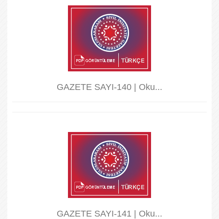
GAZETE SAYI-140 | Oku...
GAZETE SAYI-141 | Oku...