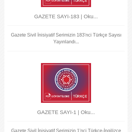
GAZETE SAYI-183 | Oku...
Gazete Sivil İnisiyatif Serimizin 183'nci Türkçe Sayısı
Yayınlandı...
GAZETE SAYI-1 | Oku...
Gazete Sivil İnisiyatif Serimizin 1'nci Türkçe-İngilizce