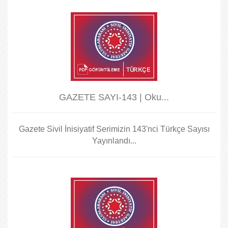
GAZETE SAYI-143 | Oku...
Gazete Sivil İnisiyatif Serimizin 143'nci Türkçe Sayısı
Yayınlandı...