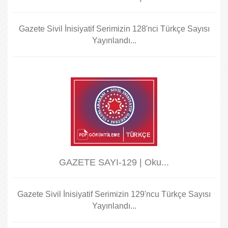
Gazete Sivil İnisiyatif Serimizin 128'nci Türkçe Sayısı
Yayınlandı...
GAZETE SAYI-129 | Oku...
Gazete Sivil İnisiyatif Serimizin 129'ncu Türkçe Sayısı
Yayınlandı...