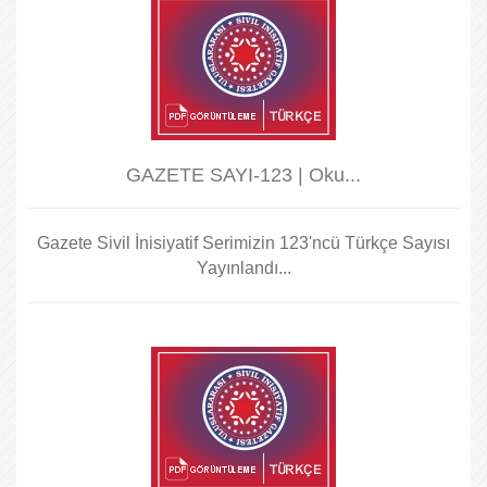
GAZETE SAYI-123 | Oku...
Gazete Sivil İnisiyatif Serimizin 123'ncü Türkçe Sayısı
Yayınlandı...