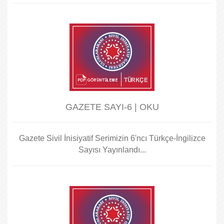
GAZETE SAYI-6 | OKU
Gazete Sivil İnisiyatif Serimizin 6'ncı Türkçe-İngilizce
Sayısı Yayınlandı...