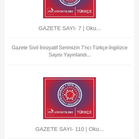
GAZETE SAYI- 7 | Oku...
Gazete Sivil İnisiyatif Serimizin 7'ncı Türkçe-İngilizce
Sayısı Yayınlandı...
GAZETE SAYI- 110 | Oku...