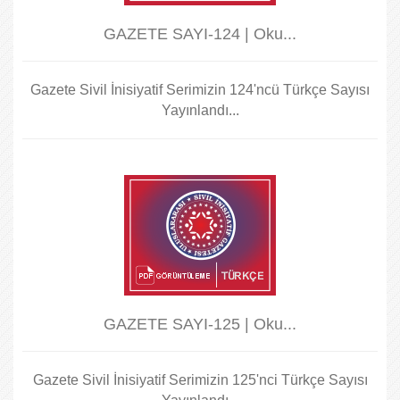
GAZETE SAYI-124 | Oku...
Gazete Sivil İnisiyatif Serimizin 124'ncü Türkçe Sayısı
Yayınlandı...
GAZETE SAYI-125 | Oku...
Gazete Sivil İnisiyatif Serimizin 125'nci Türkçe Sayısı