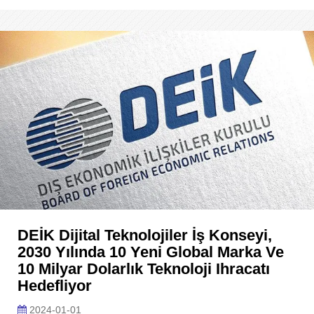
DEİK Dijital Teknolojiler İş Konseyi,
2030 Yılında 10 Yeni Global Marka Ve
10 Milyar Dolarlık Teknoloji Ihracatı
Hedefliyor
2024-01-01