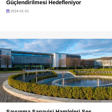
Güçlendirilmesi Hedefleniyor
2024-01-01
Savunma Sanayisi Hamleleri Ses