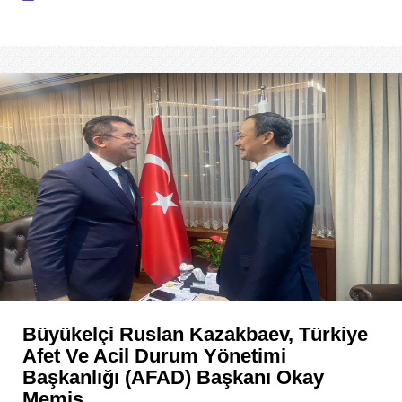
Büyükelçi Ruslan Kazakbaev, Türkiye
Afet Ve Acil Durum Yönetimi
Başkanlığı (AFAD) Başkanı Okay
Memiş