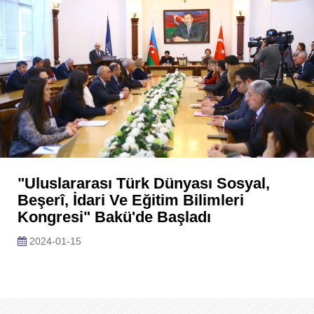
"Uluslararası Türk Dünyası Sosyal,
Beşerî, İdari Ve Eğitim Bilimleri
Kongresi" Bakü'de Başladı
2024-01-15