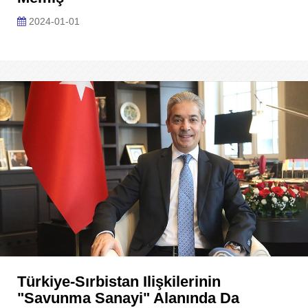
2024-01-01
Türkiye-Sırbistan Ilişkilerinin
"savunma Sanayi" Alanında Da