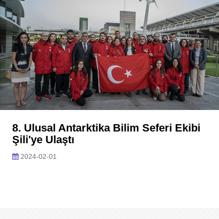
8. Ulusal Antarktika Bilim Seferi Ekibi
Şili'ye Ulaştı
2024-02-01