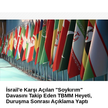
İsrail'e Karşı Açılan "soykırım"
Davasını Takip Eden TBMM Heyeti,
Duruşma Sonrası Açıklama Yaptı