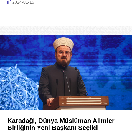
2024-01-15
Karadaği, Dünya Müslüman Alimler
Birliğinin Yeni Başkanı Seçildi