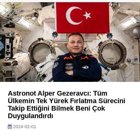
Astronot Alper Gezeravcı: Tüm
Ülkemin Tek Yürek Fırlatma Sürecini
Takip Ettiğini Bilmek Beni Çok
Duygulandırdı
2024-02-01