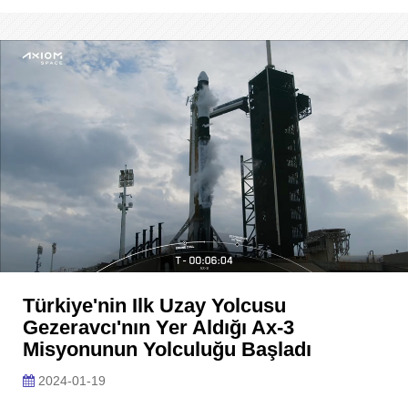
Türkiye'nin Ilk Uzay Yolcusu
Gezeravcı'nın Yer Aldığı Ax-3
Misyonunun Yolculuğu Başladı
2024-01-19