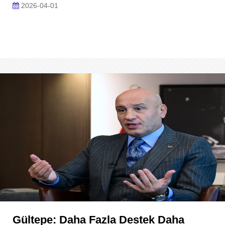
2026-04-01
Gültepe: Daha Fazla Destek Daha