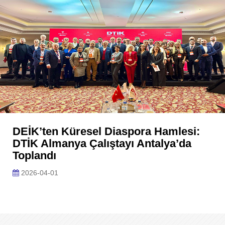
DEİK’ten Küresel Diaspora Hamlesi:
DTİK Almanya Çalıştayı Antalya’da
Toplandı
2026-04-01