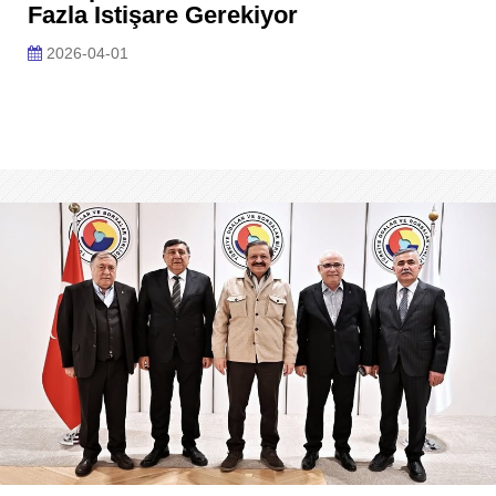
Fazla Istişare Gerekiyor
2026-04-01