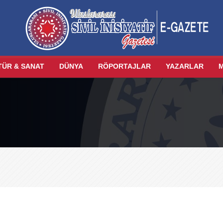
TÜR & SANAT
DÜNYA
RÖPORTAJLAR
YAZARLAR