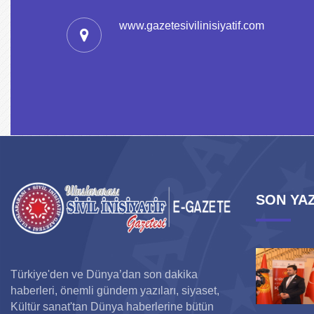
www.gazetesivilinisiyatif.com
SON YAZ
Türkiye'den ve Dünya’dan son dakika
haberleri, önemli gündem yazıları, siyaset,
Kültür sanat'tan Dünya haberlerine bütün