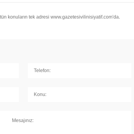
ün konuların tek adresi www.gazetesivilinisiyatif.com'da.