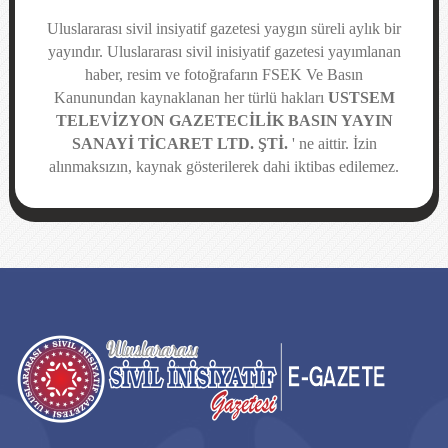
Uluslararası sivil insiyatif gazetesi yaygın süreli aylık bir
yayındır. Uluslararası sivil inisiyatif gazetesi yayımlanan
haber, resim ve fotoğrafarın FSEK Ve Basın
Kanunundan kaynaklanan her türlü hakları
USTSEM
TELEVİZYON GAZETECİLİK BASIN YAYIN
SANAYİ TİCARET LTD. ŞTİ.
' ne aittir. İzin
alınmaksızın, kaynak gösterilerek dahi iktibas edilemez.