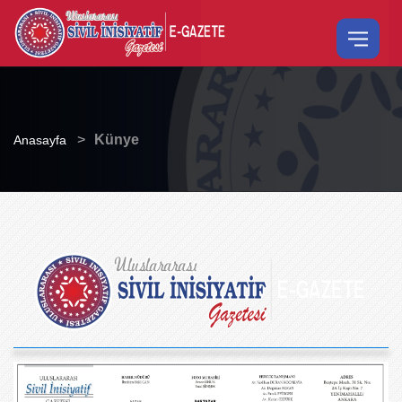
>
Künye
Anasayfa