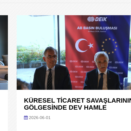
KÜRESEL TİCARET SAVAŞLARINI
GÖLGESİNDE DEV HAMLE
2026-06-01