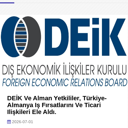
DEİK Ve Alman Yetkililer, Türkiye-
Almanya Iş Fırsatlarını Ve Ticari
Ilişkileri Ele Aldı.
2026-07-01