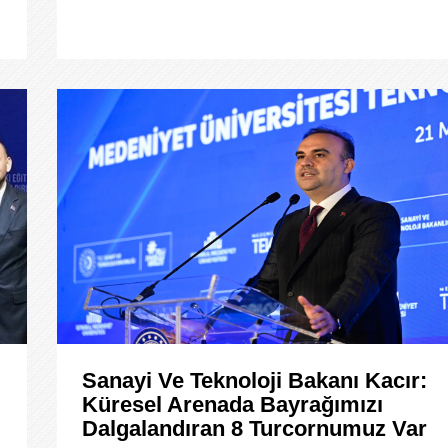
Sanayi Ve Teknoloji Bakanı Kacır:
Küresel Arenada Bayrağımızı
Dalgalandıran 8 Turcornumuz Var