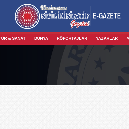
TÜR & SANAT
DÜNYA
RÖPORTAJLAR
YAZARLAR