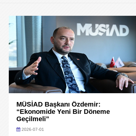
MÜSİAD Başkanı Özdemir:
“Ekonomide Yeni Bir Döneme
Geçilmeli”
2026-07-01