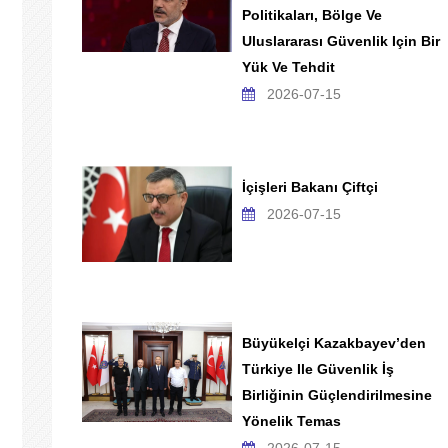
Politikaları, Bölge Ve
Uluslararası Güvenlik Için Bir
Yük Ve Tehdit
2026-07-15
İçişleri Bakanı Çiftçi
2026-07-15
Büyükelçi Kazakbayev’den
Türkiye Ile Güvenlik İş
Birliğinin Güçlendirilmesine
Yönelik Temas