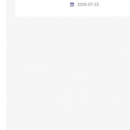
2026-07-15