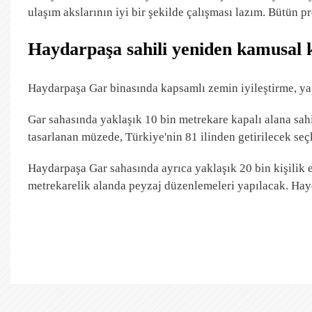
ulaşım akslarının iyi bir şekilde çalışması lazım. Bütün pr
Haydarpaşa sahili yeniden kamusal 
Haydarpaşa Gar binasında kapsamlı zemin iyileştirme, ya
Gar sahasında yaklaşık 10 bin metrekare kapalı alana sahi
tasarlanan müzede, Türkiye'nin 81 ilinden getirilecek seç
Haydarpaşa Gar sahasında ayrıca yaklaşık 20 bin kişilik 
metrekarelik alanda peyzaj düzenlemeleri yapılacak. Hay