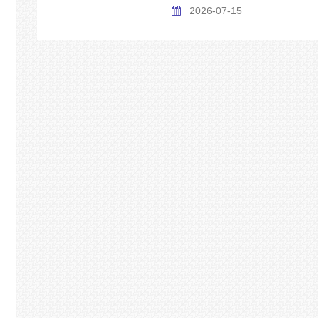
2026-07-15