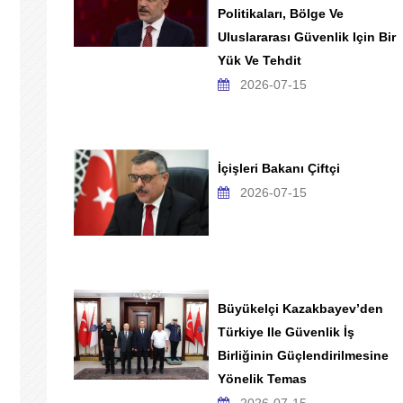
Politikaları, Bölge Ve
Uluslararası Güvenlik Için Bir
Yük Ve Tehdit
2026-07-15
İçişleri Bakanı Çiftçi
2026-07-15
Büyükelçi Kazakbayev’den
Türkiye Ile Güvenlik İş
Birliğinin Güçlendirilmesine
Yönelik Temas