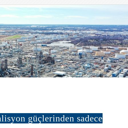
lisyon güçlerinden sadece