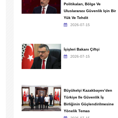
Politikaları, Bölge Ve
Uluslararası Güvenlik Için Bir
Yük Ve Tehdit
2026-07-15
İçişleri Bakanı Çiftçi
2026-07-15
Büyükelçi Kazakbayev’den
Türkiye Ile Güvenlik İş
Birliğinin Güçlendirilmesine
Yönelik Temas