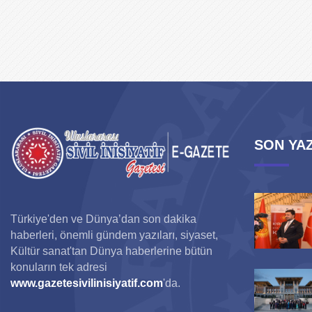
SON YAZ
Türkiye'den ve Dünya’dan son dakika
haberleri, önemli gündem yazıları, siyaset,
Kültür sanat'tan Dünya haberlerine bütün
konuların tek adresi
www.gazetesivilinisiyatif.com
'da.