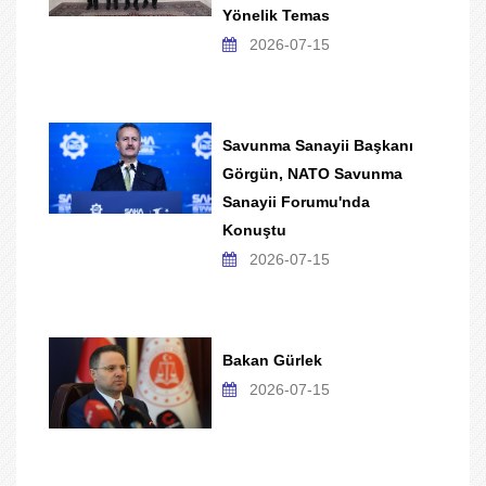
Yönelik Temas
2026-07-15
Savunma Sanayii Başkanı
Görgün, NATO Savunma
Sanayii Forumu'nda
Konuştu
2026-07-15
Bakan Gürlek
2026-07-15