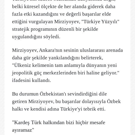
belki küresel ölçekte de her alanda giderek daha
fazla etki kazandığını ve değerli başarılar elde
ettiğini vurgulayan Mirziyoyev, "Türkiye Yüzyılı"
stratejik programının düzenli bir şekilde
uygulandığını söyledi.
Mirziyoyev, Ankara'nın sesinin uluslararası arenada
daha gür şekilde yankılandığını belirterek,
"Ülkeniz kelimenin tam anlamıyla dünyanın yeni
jeopolitik güç merkezlerinden biri haline geliyor."
ifadesini kullandı.
Bu durumun Özbekistan'ı sevindirdiğini dile
getiren Mirziyoyev, bu başarılar dolayısıyla Özbek
halkı ve kendisi adına Türkiye'yi tebrik etti.
"Kardeş Türk halkından bizi hiçbir mesafe
ayıramaz"