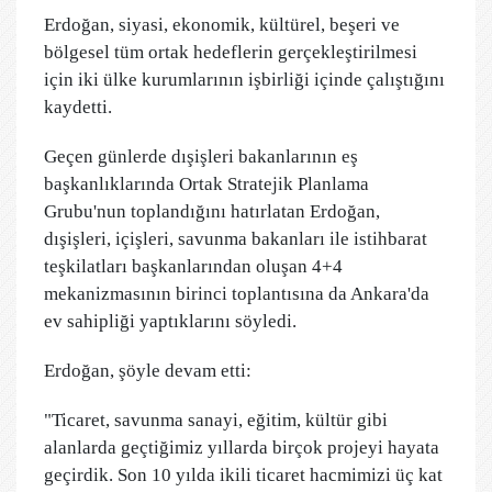
Erdoğan, siyasi, ekonomik, kültürel, beşeri ve
bölgesel tüm ortak hedeflerin gerçekleştirilmesi
için iki ülke kurumlarının işbirliği içinde çalıştığını
kaydetti.
Geçen günlerde dışişleri bakanlarının eş
başkanlıklarında Ortak Stratejik Planlama
Grubu'nun toplandığını hatırlatan Erdoğan,
dışişleri, içişleri, savunma bakanları ile istihbarat
teşkilatları başkanlarından oluşan 4+4
mekanizmasının birinci toplantısına da Ankara'da
ev sahipliği yaptıklarını söyledi.
Erdoğan, şöyle devam etti:
"Ticaret, savunma sanayi, eğitim, kültür gibi
alanlarda geçtiğimiz yıllarda birçok projeyi hayata
geçirdik. Son 10 yılda ikili ticaret hacmimizi üç kat