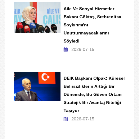
Aile Ve Sosyal Hizmetler
Bakanı Göktaş, Srebrenitsa
Soykırımı'nı
Unutturmayacaklarını
Söyledi
2026-07-15
DEİK Başkanı Olpak: Küresel
Belirsizliklerin Arttığı Bir
Dönemde, Bu Güven Ortamı
Stratejik Bir Avantaj Niteliği
Taşıyor
2026-07-15