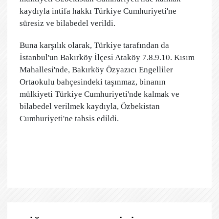
kaydıyla intifa hakkı Türkiye Cumhuriyeti'ne
süresiz ve bilabedel verildi.
Buna karşılık olarak, Türkiye tarafından da
İstanbul'un Bakırköy İlçesi Ataköy 7.8.9.10. Kısım
Mahallesi'nde, Bakırköy Özyazıcı Engelliler
Ortaokulu bahçesindeki taşınmaz, binanın
mülkiyeti Türkiye Cumhuriyeti'nde kalmak ve
bilabedel verilmek kaydıyla, Özbekistan
Cumhuriyeti'ne tahsis edildi.