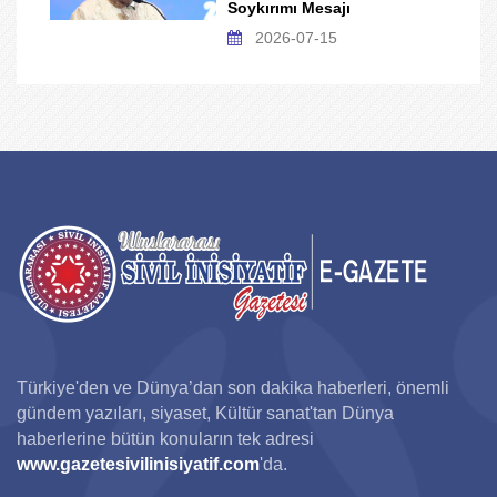
Soykırımı Mesajı
2026-07-15
Türkiye'den ve Dünya’dan son dakika haberleri, önemli
gündem yazıları, siyaset, Kültür sanat'tan Dünya
haberlerine bütün konuların tek adresi
www.gazetesivilinisiyatif.com
'da.