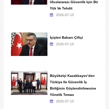
Uluslararası Güvenlik Için Bir
Yük Ve Tehdit
2026-07-15
İçişleri Bakanı Çiftçi
2026-07-15
Büyükelçi Kazakbayev’den
Türkiye Ile Güvenlik İş
Birliğinin Güçlendirilmesine
Yönelik Temas
2026-07-15