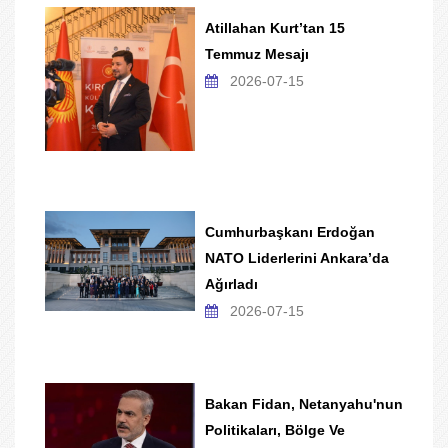
Atillahan Kurt’tan 15
Temmuz Mesajı
2026-07-15
Cumhurbaşkanı Erdoğan
NATO Liderlerini Ankara’da
Ağırladı
2026-07-15
Bakan Fidan, Netanyahu'nun
Politikaları, Bölge Ve