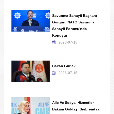
Savunma Sanayii Başkanı
Görgün, NATO Savunma
Sanayii Forumu'nda
Konuştu
2026-07-15
Bakan Gürlek
2026-07-15
Aile Ve Sosyal Hizmetler
Bakanı Göktaş, Srebrenitsa