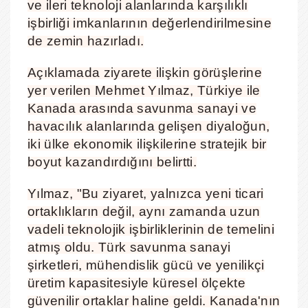
ve ileri teknoloji alanlarında karşılıklı
işbirliği imkanlarının değerlendirilmesine
de zemin hazırladı.
Açıklamada ziyarete ilişkin görüşlerine
yer verilen Mehmet Yılmaz, Türkiye ile
Kanada arasında savunma sanayi ve
havacılık alanlarında gelişen diyaloğun,
iki ülke ekonomik ilişkilerine stratejik bir
boyut kazandırdığını belirtti.
Yılmaz, "Bu ziyaret, yalnızca yeni ticari
ortaklıkların değil, aynı zamanda uzun
vadeli teknolojik işbirliklerinin de temelini
atmış oldu. Türk savunma sanayi
şirketleri, mühendislik gücü ve yenilikçi
üretim kapasitesiyle küresel ölçekte
güvenilir ortaklar haline geldi. Kanada'nın