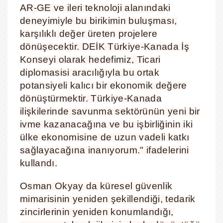
AR-GE ve ileri teknoloji alanındaki
deneyimiyle bu birikimin buluşması,
karşılıklı değer üreten projelere
dönüşecektir. DEİK Türkiye-Kanada İş
Konseyi olarak hedefimiz, Ticari
diplomasisi aracılığıyla bu ortak
potansiyeli kalıcı bir ekonomik değere
dönüştürmektir. Türkiye-Kanada
ilişkilerinde savunma sektörünün yeni bir
ivme kazanacağına ve bu işbirliğinin iki
ülke ekonomisine de uzun vadeli katkı
sağlayacağına inanıyorum." ifadelerini
kullandı.
Osman Okyay da küresel güvenlik
mimarisinin yeniden şekillendiği, tedarik
zincirlerinin yeniden konumlandığı,