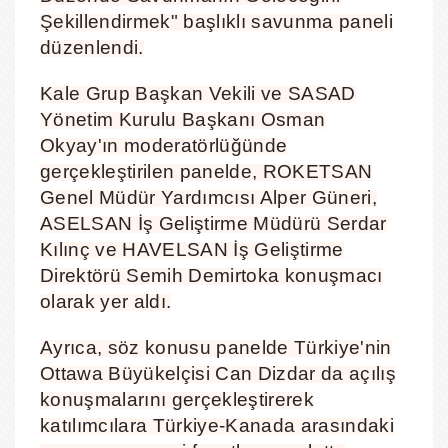
Şekillendirmek" başlıklı savunma paneli
düzenlendi.
Kale Grup Başkan Vekili ve SASAD
Yönetim Kurulu Başkanı Osman
Okyay'ın moderatörlüğünde
gerçekleştirilen panelde, ROKETSAN
Genel Müdür Yardımcısı Alper Güneri,
ASELSAN İş Geliştirme Müdürü Serdar
Kılınç ve HAVELSAN İş Geliştirme
Direktörü Semih Demirtoka konuşmacı
olarak yer aldı.
Ayrıca, söz konusu panelde Türkiye'nin
Ottawa Büyükelçisi Can Dizdar da açılış
konuşmalarını gerçekleştirerek
katılımcılara Türkiye-Kanada arasındaki