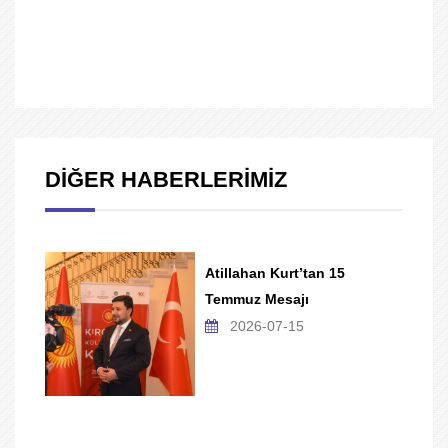
DİĞER HABERLERİMİZ
Atillahan Kurt’tan 15
Temmuz Mesajı
2026-07-15