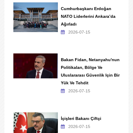
Cumhurbaşkanı Erdoğan
NATO Liderlerini Ankara’da
Ağırladı
2026-07-15
Bakan Fidan, Netanyahu'nun
Politikaları, Bölge Ve
Uluslararası Güvenlik Için Bir
Yük Ve Tehdit
2026-07-15
İçişleri Bakanı Çiftçi
2026-07-15