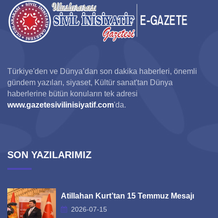
Türkiye'den ve Dünya’dan son dakika haberleri, önemli
gündem yazıları, siyaset, Kültür sanat'tan Dünya
haberlerine bütün konuların tek adresi
www.gazetesivilinisiyatif.com
'da.
SON YAZILARIMIZ
Atillahan Kurt’tan 15 Temmuz Mesajı
2026-07-15