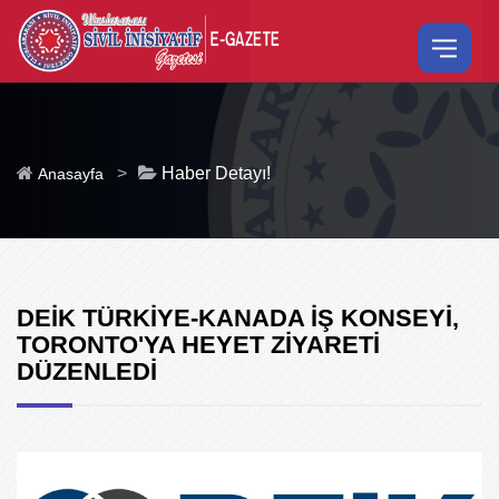
>
Haber Detayı!
Anasayfa
DEİK TÜRKİYE-KANADA İŞ KONSEYİ,
TORONTO'YA HEYET ZİYARETİ
DÜZENLEDİ