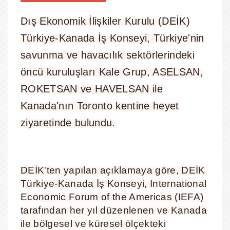
Dış Ekonomik İlişkiler Kurulu (DEİK)
Türkiye-Kanada İş Konseyi, Türkiye'nin
savunma ve havacılık sektörlerindeki
öncü kuruluşları Kale Grup, ASELSAN,
ROKETSAN ve HAVELSAN ile
Kanada'nın Toronto kentine heyet
ziyaretinde bulundu.
DEİK'ten yapılan açıklamaya göre, DEİK
Türkiye-Kanada İş Konseyi, International
Economic Forum of the Americas (IEFA)
tarafından her yıl düzenlenen ve Kanada
ile bölgesel ve küresel ölçekteki