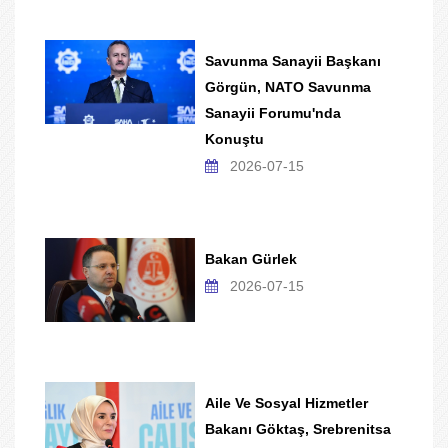
Savunma Sanayii Başkanı
Görgün, NATO Savunma
Sanayii Forumu'nda
Konuştu
2026-07-15
Bakan Gürlek
2026-07-15
Aile Ve Sosyal Hizmetler
Bakanı Göktaş, Srebrenitsa