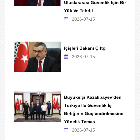
Uluslararası Güvenlik Için Bir
Yük Ve Tehdit
2026-07-15
İçişleri Bakanı Çiftçi
2026-07-15
Büyükelçi Kazakbayev’den
Türkiye Ile Güvenlik İş
Birliğinin Güçlendirilmesine
Yönelik Temas
2026-07-15