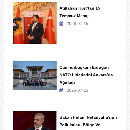
Atillahan Kurt’tan 15
Temmuz Mesajı
2026-07-15
Cumhurbaşkanı Erdoğan
NATO Liderlerini Ankara’da
Ağırladı
2026-07-15
Bakan Fidan, Netanyahu'nun
Politikaları, Bölge Ve