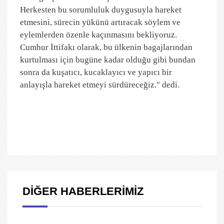
Herkesten bu sorumluluk duygusuyla hareket
etmesini, sürecin yükünü artıracak söylem ve
eylemlerden özenle kaçınmasını bekliyoruz.
Cumhur İttifakı olarak, bu ülkenin bagajlarından
kurtulması için bugüne kadar olduğu gibi bundan
sonra da kuşatıcı, kucaklayıcı ve yapıcı bir
anlayışla hareket etmeyi sürdüreceğiz." dedi.
DİĞER HABERLERİMİZ