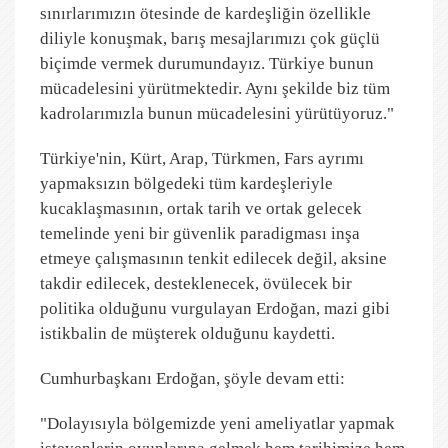
sınırlarımızın ötesinde de kardeşliğin özellikle
diliyle konuşmak, barış mesajlarımızı çok güçlü
biçimde vermek durumundayız. Türkiye bunun
mücadelesini yürütmektedir. Aynı şekilde biz tüm
kadrolarımızla bunun mücadelesini yürütüyoruz."
Türkiye'nin, Kürt, Arap, Türkmen, Fars ayrımı
yapmaksızın bölgedeki tüm kardeşleriyle
kucaklaşmasının, ortak tarih ve ortak gelecek
temelinde yeni bir güvenlik paradigması inşa
etmeye çalışmasının tenkit edilecek değil, aksine
takdir edilecek, desteklenecek, övülecek bir
politika olduğunu vurgulayan Erdoğan, mazi gibi
istikbalin de müşterek olduğunu kaydetti.
Cumhurbaşkanı Erdoğan, şöyle devam etti:
"Dolayısıyla bölgemizde yeni ameliyatlar yapmak