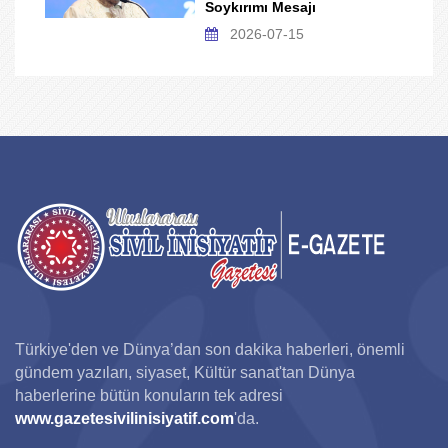
Soykırımı Mesajı
2026-07-15
Türkiye'den ve Dünya’dan son dakika haberleri, önemli
gündem yazıları, siyaset, Kültür sanat'tan Dünya
haberlerine bütün konuların tek adresi
www.gazetesivilinisiyatif.com
'da.