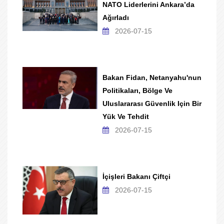
NATO Liderlerini Ankara’da
Ağırladı
2026-07-15
Bakan Fidan, Netanyahu'nun
Politikaları, Bölge Ve
Uluslararası Güvenlik Için Bir
Yük Ve Tehdit
2026-07-15
İçişleri Bakanı Çiftçi
2026-07-15