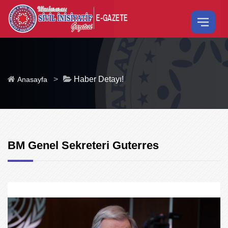
>
Haber Detayı!
Anasayfa
BM Genel Sekreteri Guterres