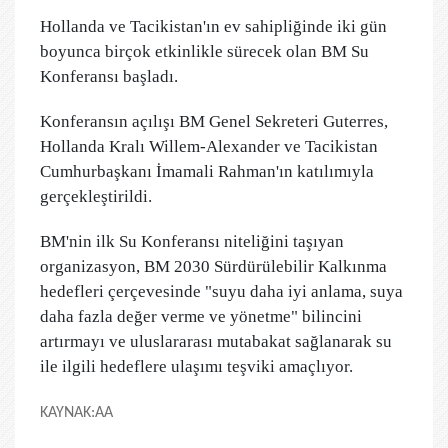
Hollanda ve Tacikistan'ın ev sahipliğinde iki gün
boyunca birçok etkinlikle sürecek olan BM Su
Konferansı başladı.
Konferansın açılışı BM Genel Sekreteri Guterres,
Hollanda Kralı Willem-Alexander ve Tacikistan
Cumhurbaşkanı İmamali Rahman'ın katılımıyla
gerçekleştirildi.
BM'nin ilk Su Konferansı niteliğini taşıyan
organizasyon, BM 2030 Sürdürülebilir Kalkınma
hedefleri çerçevesinde "suyu daha iyi anlama, suya
daha fazla değer verme ve yönetme" bilincini
artırmayı ve uluslararası mutabakat sağlanarak su
ile ilgili hedeflere ulaşımı teşviki amaçlıyor.
KAYNAK:AA