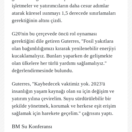
işletmeler ve yatırımcıların daha cesur adımlar
atarak küresel ısınmayı 1,5 derecede sınırlamaları
gerektiğinin altını çizdi.
G20'nin bu çerçevede öncü rol oynaması
gerektiğini dile getiren Guterres, "Fosil yakıtlara
olan bağımlılığımızı kırarak yenilenebilir enerjiyi
kucaklamalıyız. Bunları yaparken de gelişmekte
olan ülkelere her türlü yardımı sağlamalıyız."
değerlendirmesinde bulundu.
Guterres, "Kaybedecek vaktimiz yok. 2023'ü
insanlığın yaşam kaynağı olan su için değişim ve
yatırım yılına çevirelim. Suyu sürdürülebilir bir
şekilde yönetmek, korumak ve herkese eşit erişim
sağlamak için harekete geçelim." çağrısını yaptı.
BM Su Konferansı