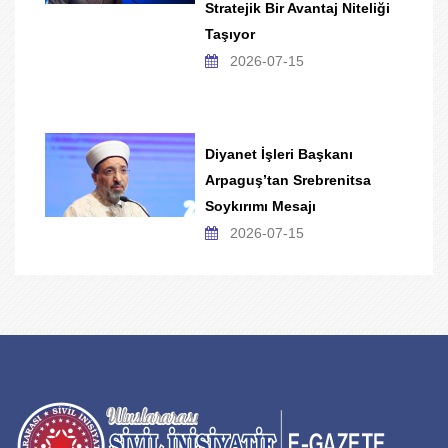
Stratejik Bir Avantaj Niteliği
Taşıyor
2026-07-15
Diyanet İşleri Başkanı
Arpaguş’tan Srebrenitsa
Soykırımı Mesajı
2026-07-15