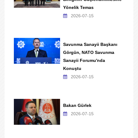
Yönelik Temas
2026-07-15
Savunma Sanayii Başkanı
Görgün, NATO Savunma
Sanayii Forumu'nda
Konuştu
2026-07-15
Bakan Gürlek
2026-07-15