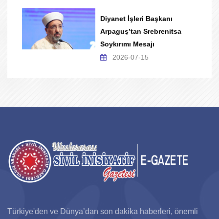
Diyanet İşleri Başkanı
Arpaguş’tan Srebrenitsa
Soykırımı Mesajı
2026-07-15
Türkiye'den ve Dünya’dan son dakika haberleri, önemli