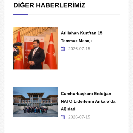
DİĞER HABERLERİMİZ
Atillahan Kurt’tan 15
Temmuz Mesajı
2026-07-15
Cumhurbaşkanı Erdoğan
NATO Liderlerini Ankara’da
Ağırladı
2026-07-15