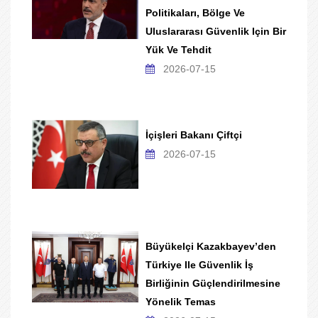
Politikaları, Bölge Ve
Uluslararası Güvenlik Için Bir
Yük Ve Tehdit
2026-07-15
İçişleri Bakanı Çiftçi
2026-07-15
Büyükelçi Kazakbayev’den
Türkiye Ile Güvenlik İş
Birliğinin Güçlendirilmesine
Yönelik Temas