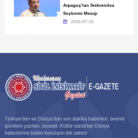
Arpaguş’tan Srebrenitsa
Soykırımı Mesajı
2026-07-15
Türkiye'den ve Dünya’dan son dakika haberleri, önemli
gündem yazıları, siyaset, Kültür sanat'tan Dünya
haberlerine bütün konuların tek adresi