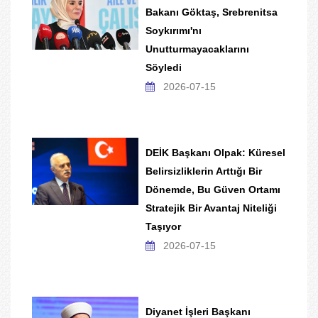
Bakanı Göktaş, Srebrenitsa
Soykırımı'nı
Unutturmayacaklarını
Söyledi
2026-07-15
DEİK Başkanı Olpak: Küresel
Belirsizliklerin Arttığı Bir
Dönemde, Bu Güven Ortamı
Stratejik Bir Avantaj Niteliği
Taşıyor
2026-07-15
Diyanet İşleri Başkanı