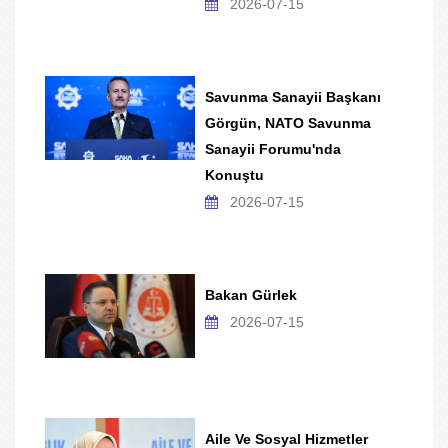
2026-07-15
Savunma Sanayii Başkanı
Görgün, NATO Savunma
Sanayii Forumu'nda
Konuştu
2026-07-15
Bakan Gürlek
2026-07-15
Aile Ve Sosyal Hizmetler