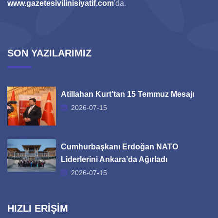
www.gazetesivilinisiyatif.com
'da.
SON YAZILARIMIZ
Atillahan Kurt’tan 15 Temmuz Mesajı
2026-07-15
Cumhurbaşkanı Erdoğan NATO
Liderlerini Ankara’da Ağırladı
2026-07-15
HIZLI ERİŞİM