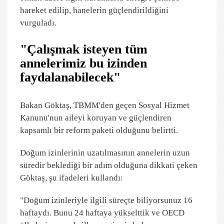
hareket edilip, hanelerin güçlendirildiğini
vurguladı.
"Çalışmak isteyen tüm
annelerimiz bu izinden
faydalanabilecek"
Bakan Göktaş, TBMM'den geçen Sosyal Hizmet
Kanunu'nun aileyi koruyan ve güçlendiren
kapsamlı bir reform paketi olduğunu belirtti.
Doğum izinlerinin uzatılmasının annelerin uzun
süredir beklediği bir adım olduğuna dikkati çeken
Göktaş, şu ifadeleri kullandı:
"Doğum izinleriyle ilgili süreçte biliyorsunuz 16
haftaydı. Bunu 24 haftaya yükselttik ve OECD