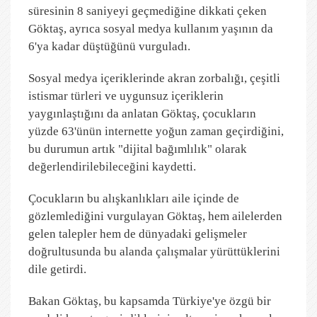
süresinin 8 saniyeyi geçmediğine dikkati çeken
Göktaş, ayrıca sosyal medya kullanım yaşının da
6'ya kadar düştüğünü vurguladı.
Sosyal medya içeriklerinde akran zorbalığı, çeşitli
istismar türleri ve uygunsuz içeriklerin
yaygınlaştığını da anlatan Göktaş, çocukların
yüzde 63'ünün internette yoğun zaman geçirdiğini,
bu durumun artık "dijital bağımlılık" olarak
değerlendirilebileceğini kaydetti.
Çocukların bu alışkanlıkları aile içinde de
gözlemlediğini vurgulayan Göktaş, hem ailelerden
gelen talepler hem de dünyadaki gelişmeler
doğrultusunda bu alanda çalışmalar yürüttüklerini
dile getirdi.
Bakan Göktaş, bu kapsamda Türkiye'ye özgü bir