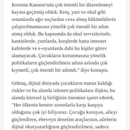
Koruma Kanunu'nda çok önemli bir düzenlemeyi
hayata geçirmiş olduk. Kreş, yurt ve okul gibi
ortamlarda ağır suçlardan ceza almış hükümlülerin
çalıştırılmamasına yönelik çok önemli bir adım
atmış olduk. Bu kapsamda da okul servislerinde,
kantinlerde, yurtlarda, kreşlerde hatta internet
kafelerde ve e-oyunlarda dahi bu kişiler görev
alamayacak. Çocukların korunmasına yönelik
politikaların güçlendirilmesi adına aslında çok
kıymetli, çok önemli bir adımdı." diye konuştu.
Göktaş, dijital dünyada çocukların maruz kaldığı
riskler ve bu alanda izlenen politikalara ilişkin, bu
alanda küresel iş birliğinin önemine işaret ederek,
"Her ülkenin benzer sorunlarla karşı karşıya
olduğunu çok iyi biliyoruz. Çocuğu koruyan, aileyi
güçlendiren, ebeveyn denetim araçlarının, ailelerin
dijital okuryazarlığının güçlendirilmesi, sadece