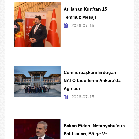
Atillahan Kurt’tan 15
Temmuz Mesajı
2026-07-15
Cumhurbaşkanı Erdoğan
NATO Liderlerini Ankara’da
Ağırladı
2026-07-15
Bakan Fidan, Netanyahu'nun
Politikaları, Bölge Ve