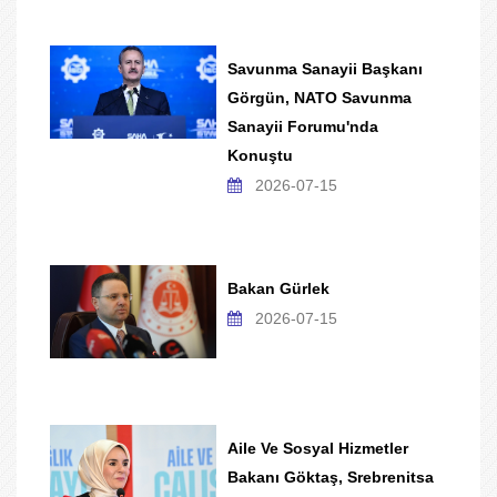
Savunma Sanayii Başkanı
Görgün, NATO Savunma
Sanayii Forumu'nda
Konuştu
2026-07-15
Bakan Gürlek
2026-07-15
Aile Ve Sosyal Hizmetler
Bakanı Göktaş, Srebrenitsa