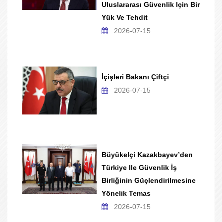
Uluslararası Güvenlik Için Bir
Yük Ve Tehdit
2026-07-15
İçişleri Bakanı Çiftçi
2026-07-15
Büyükelçi Kazakbayev’den
Türkiye Ile Güvenlik İş
Birliğinin Güçlendirilmesine
Yönelik Temas
2026-07-15