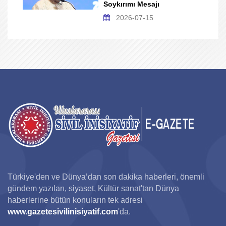
Soykırımı Mesajı
2026-07-15
Türkiye'den ve Dünya’dan son dakika haberleri, önemli
gündem yazıları, siyaset, Kültür sanat'tan Dünya
haberlerine bütün konuların tek adresi
www.gazetesivilinisiyatif.com
'da.