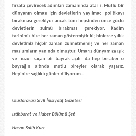
fırsata çevirecek adımları zamanında atarız. Mutlu bir
dünyanın olması için devletlerin yayılmacı politikayı
bırakması gerekiyor ancak tüm hepsinden önce güçlü
devletlerin zulmü bırakması gerekiyor. Kadim
tarihimiz bize her zaman göstermiştir ki; binlerce yıllık
devletimiz hiçbir zaman zulmetmemiş ve her zaman
mazlumların yanında olmuştur. Umarız dünyamıza ışık
ve huzur saçan bir bayrak açılır da hep beraber o
bayrağın altında mutlu bireyler olarak yaşarız.
Hepinize sağlıklı günler diliyorum…
Uluslararası Sivil İnisiyatif Gazetesi
İstihbarat ve Haber Bölümü Şefi
Hasan Salih Kurt