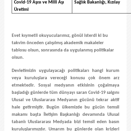
Covid-19 Aşısı ve Milli Aşı
Sağlık Bakanlığı, Kızılay
Üretimi
Evet kıymetli okuyucularımız, gönül isterdi ki bu
takvim önceden çalışılmış akademik makaleler
tablosu olsun, sonrasında da uygulanmış politikalar
olsun.
Devletimizin uygulayacağı politikaları hangi kurum
veya kuruluşlara vereceği konusu çok önem arz
etmektedir. Sosyal medyanın etkisinin çoğalmaya
başladığı günlerde tüm dünyayı saran Covid-19 salgını
Ulusal ve Uluslararası Medyanın gücünü tekrar aktif
hale getirmiştir. Bugün ülkemizde bu gücün temsil
makamı başta İletişim Başkanlığı devamında Ulusal
tabanlı Uluslararası Medyada bizi temsil eden basın
kuruluşlarımızdır. Umarım bu günlerde olan krizleri