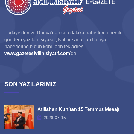
Türkiye'den ve Dünya’dan son dakika haberleri, önemli
gündem yazıları, siyaset, Kültür sanat'tan Dünya
haberlerine bütün konuların tek adresi
www.gazetesivilinisiyatif.com
'da.
SON YAZILARIMIZ
Atillahan Kurt’tan 15 Temmuz Mesajı
2026-07-15