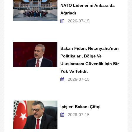
NATO Liderlerini Ankara’da
Ağırladı
2026-07-15
Bakan Fidan, Netanyahu'nun
Politikaları, Bölge Ve
Uluslararası Güvenlik Için Bir
Yük Ve Tehdit
2026-07-15
İçişleri Bakanı Çiftçi
2026-07-15