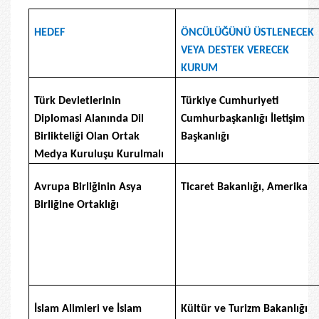
HEDEF
ÖNCÜLÜĞÜNÜ ÜSTLENECEK
VEYA DESTEK VERECEK
KURUM
Türk Devletlerinin
Türkiye Cumhuriyeti
Diplomasi Alanında Dil
Cumhurbaşkanlığı İletişim
Birlikteliği Olan Ortak
Başkanlığı
Medya Kuruluşu Kurulmalı
Avrupa Birliğinin Asya
Ticaret Bakanlığı, Amerika
Birliğine Ortaklığı
İslam Alimleri ve İslam
Kültür ve Turizm Bakanlığı