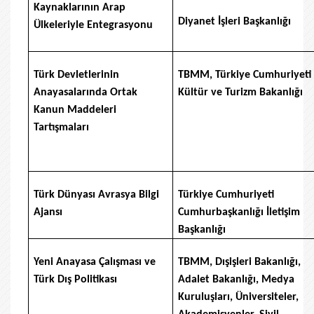
Kaynaklarının Arap
Diyanet İşleri Başkanlığı
Ülkeleriyle Entegrasyonu
Türk Devletlerinin
TBMM, Türkiye Cumhuriyeti
Anayasalarında Ortak
Kültür ve Turizm Bakanlığı
Kanun Maddeleri
Tartışmaları
Türk Dünyası Avrasya Bilgi
Türkiye Cumhuriyeti
Ajansı
Cumhurbaşkanlığı İletişim
Başkanlığı
Yeni Anayasa Çalışması ve
TBMM, Dışişleri Bakanlığı,
Türk Dış Politikası
Adalet Bakanlığı, Medya
Kuruluşları, Üniversiteler,