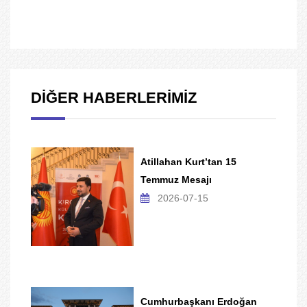
DİĞER HABERLERİMİZ
Atillahan Kurt’tan 15
Temmuz Mesajı
2026-07-15
Cumhurbaşkanı Erdoğan