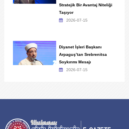
Stratejik Bir Avantaj Niteliği
Taşıyor
2026-07-15
Diyanet İşleri Başkanı
Arpaguş’tan Srebrenitsa
Soykırımı Mesajı
2026-07-15