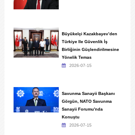
Büyükelçi Kazakbayev’den
Türkiye Ile Güvenlik İş
Birliğinin Güçlendirilmesine
Yönelik Temas
2026-07-15
Savunma Sanayii Başkanı
Görgün, NATO Savunma
Sanayii Forumu'nda
Konuştu
2026-07-15