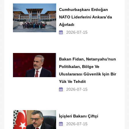
Cumhurbaşkanı Erdoğan
NATO Liderlerini Ankara’da
Ağırladı
2026-07-15
Bakan Fidan, Netanyahu'nun
Politikaları, Bölge Ve
Uluslararası Güvenlik Için Bir
Yük Ve Tehdit
2026-07-15
İçişleri Bakanı Çiftçi
2026-07-15