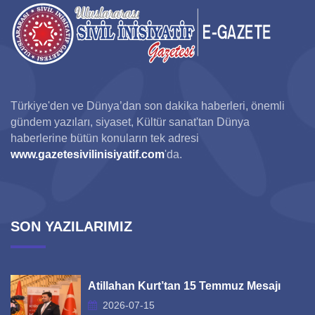
Türkiye'den ve Dünya’dan son dakika haberleri, önemli
gündem yazıları, siyaset, Kültür sanat'tan Dünya
haberlerine bütün konuların tek adresi
www.gazetesivilinisiyatif.com
'da.
SON YAZILARIMIZ
Atillahan Kurt’tan 15 Temmuz Mesajı
2026-07-15