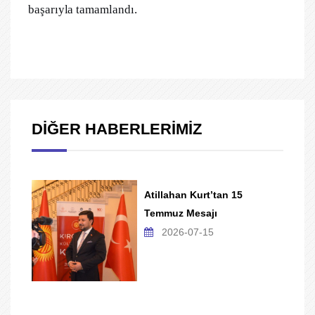
başarıyla tamamlandı.
DİĞER HABERLERİMİZ
Atillahan Kurt’tan 15
Temmuz Mesajı
2026-07-15