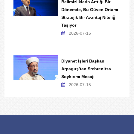
Belirsizliklerin Arttığı Bir
Dönemde, Bu Güven Ortamı
Stratejik Bir Avantaj Niteliği
Taşıyor
2026-07-15
Diyanet İşleri Başkanı
Arpaguş’tan Srebrenitsa
Soykırımı Mesajı
2026-07-15