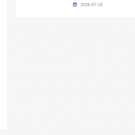
2026-07-15