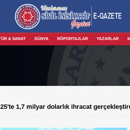
TÜR & SANAT
DÜNYA
RÖPORTAJLAR
YAZARLAR
5'te 1,7 milyar dolarlık ihracat gerçekleştir