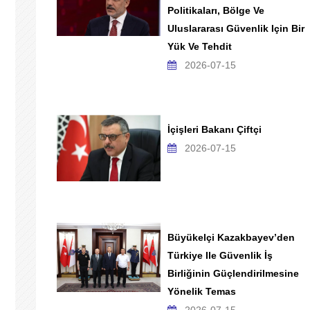
Politikaları, Bölge Ve
Uluslararası Güvenlik Için Bir
Yük Ve Tehdit
2026-07-15
İçişleri Bakanı Çiftçi
2026-07-15
Büyükelçi Kazakbayev’den
Türkiye Ile Güvenlik İş
Birliğinin Güçlendirilmesine
Yönelik Temas