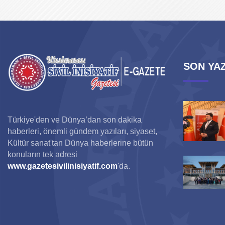
SON YAZ
Türkiye'den ve Dünya’dan son dakika
haberleri, önemli gündem yazıları, siyaset,
Kültür sanat'tan Dünya haberlerine bütün
konuların tek adresi
www.gazetesivilinisiyatif.com
'da.