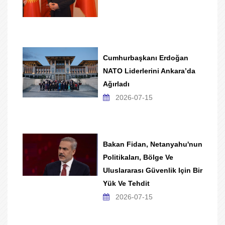
Cumhurbaşkanı Erdoğan
NATO Liderlerini Ankara’da
Ağırladı
2026-07-15
Bakan Fidan, Netanyahu'nun
Politikaları, Bölge Ve
Uluslararası Güvenlik Için Bir
Yük Ve Tehdit
2026-07-15