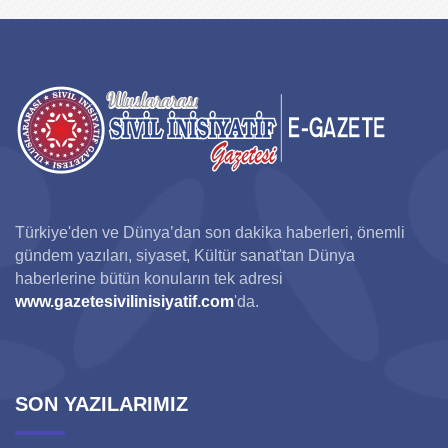
Türkiye'den ve Dünya’dan son dakika haberleri, önemli
gündem yazıları, siyaset, Kültür sanat'tan Dünya
haberlerine bütün konuların tek adresi
www.gazetesivilinisiyatif.com
'da.
SON YAZILARIMIZ