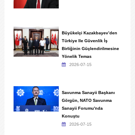
Büyükelçi Kazakbayev’den
Türkiye Ile Güvenlik İş
Birliğinin Güçlendirilmesine
Yönelik Temas
2026-07-15
Savunma Sanayii Başkanı
Görgün, NATO Savunma
Sanayii Forumu'nda
Konuştu
2026-07-15