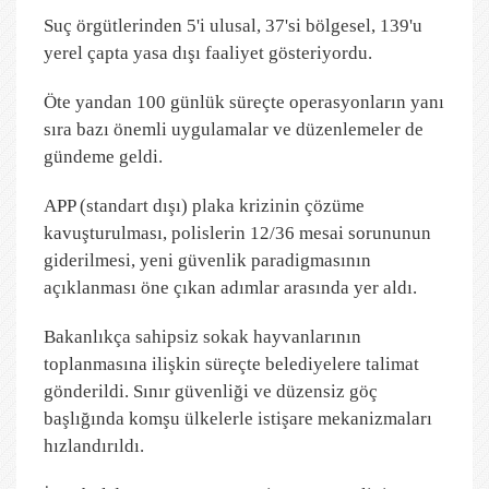
Suç örgütlerinden 5'i ulusal, 37'si bölgesel, 139'u
yerel çapta yasa dışı faaliyet gösteriyordu.
Öte yandan 100 günlük süreçte operasyonların yanı
sıra bazı önemli uygulamalar ve düzenlemeler de
gündeme geldi.
APP (standart dışı) plaka krizinin çözüme
kavuşturulması, polislerin 12/36 mesai sorununun
giderilmesi, yeni güvenlik paradigmasının
açıklanması öne çıkan adımlar arasında yer aldı.
Bakanlıkça sahipsiz sokak hayvanlarının
toplanmasına ilişkin süreçte belediyelere talimat
gönderildi. Sınır güvenliği ve düzensiz göç
başlığında komşu ülkelerle istişare mekanizmaları
hızlandırıldı.