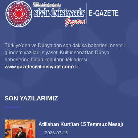
Türkiye'den ve Dünya’dan son dakika haberleri, önemli
gündem yazıları, siyaset, Kültür sanat'tan Dünya
haberlerine bütün konuların tek adresi
www.gazetesivilinisiyatif.com
'da.
SON YAZILARIMIZ
Atillahan Kurt’tan 15 Temmuz Mesajı
2026-07-15