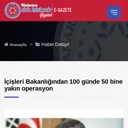
>
Haber Detayı!
Anasayfa
İçişleri Bakanlığından 100 günde 50 bine
yakın operasyon