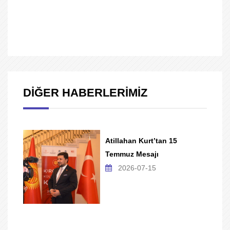
DİĞER HABERLERİMİZ
Atillahan Kurt’tan 15
Temmuz Mesajı
2026-07-15