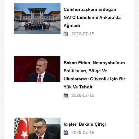
Cumhurbaşkanı Erdoğan
NATO Liderlerini Ankara’da
Ağırladı
2026-07-15
Bakan Fidan, Netanyahu'nun
Politikaları, Bölge Ve
Uluslararası Güvenlik Için Bir
Yük Ve Tehdit
2026-07-15
İçişleri Bakanı Çiftçi
2026-07-15