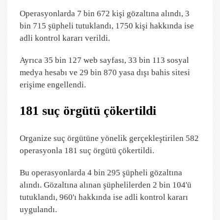
Operasyonlarda 7 bin 672 kişi gözaltına alındı, 3
bin 715 şüpheli tutuklandı, 1750 kişi hakkında ise
adli kontrol kararı verildi.
Ayrıca 35 bin 127 web sayfası, 33 bin 113 sosyal
medya hesabı ve 29 bin 870 yasa dışı bahis sitesi
erişime engellendi.
181 suç örgütü çökertildi
Organize suç örgütüne yönelik gerçekleştirilen 582
operasyonla 181 suç örgütü çökertildi.
Bu operasyonlarda 4 bin 295 şüpheli gözaltına
alındı. Gözaltına alınan şüphelilerden 2 bin 104'ü
tutuklandı, 960'ı hakkında ise adli kontrol kararı
uygulandı.