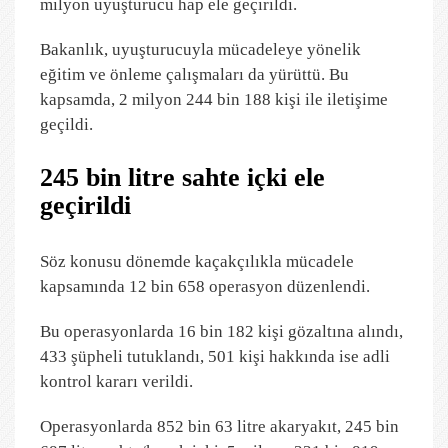
milyon uyuşturucu hap ele geçirildi.
Bakanlık, uyuşturucuyla mücadeleye yönelik
eğitim ve önleme çalışmaları da yürüttü. Bu
kapsamda, 2 milyon 244 bin 188 kişi ile iletişime
geçildi.
245 bin litre sahte içki ele
geçirildi
Söz konusu dönemde kaçakçılıkla mücadele
kapsamında 12 bin 658 operasyon düzenlendi.
Bu operasyonlarda 16 bin 182 kişi gözaltına alındı,
433 şüpheli tutuklandı, 501 kişi hakkında ise adli
kontrol kararı verildi.
Operasyonlarda 852 bin 63 litre akaryakıt, 245 bin