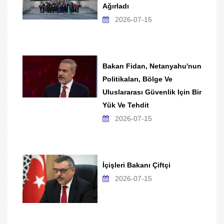
Ağırladı
2026-07-15
Bakan Fidan, Netanyahu'nun
Politikaları, Bölge Ve
Uluslararası Güvenlik Için Bir
Yük Ve Tehdit
2026-07-15
İçişleri Bakanı Çiftçi
2026-07-15