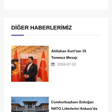
DİĞER HABERLERİMİZ
Atillahan Kurt’tan 15
Temmuz Mesajı
2026-07-15
Cumhurbaşkanı Erdoğan
NATO Liderlerini Ankara’da