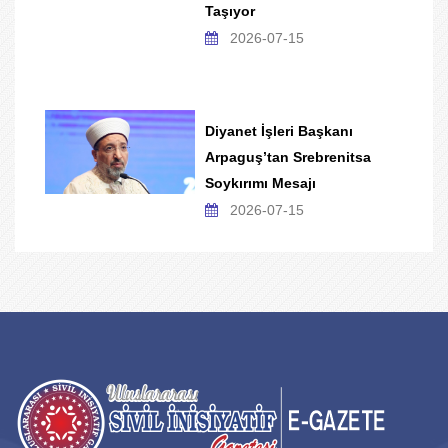
Taşıyor
2026-07-15
Diyanet İşleri Başkanı
Arpaguş’tan Srebrenitsa
Soykırımı Mesajı
2026-07-15