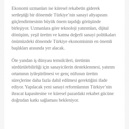
Ekonomi uzmanları ise küresel rekabetin giderek
sertleştiği bir dönemde Türkiye’nin sanayi altyapısını
güçlendirmesinin büyük önem taşıdığı görüşünde
birleşiyor. Uzmanlara göre teknoloji yatırımları, dijital
dönüşüm, yeşil üretim ve katma değerli sanayi politikaları
önümüzdeki dönemde Türkiye ekonomisinin en önemli
başlıkları arasında yer alacak.
Öte yandan iş dünyası temsilcileri, üretimin
sürdürülebilirliği için sanayicilerin desteklenmesi, yatırım
ortamının iyileştirilmesi ve genç nüfusun üretim
süreçlerine daha fazla dahil edilmesi gerektiğini ifade
ediyor. Yapılacak yeni sanayi reformlarının Türkiye’nin
ihracat kapasitesine ve küresel pazardaki rekabet gücüne
doğrudan katkı sağlaması bekleniyor.