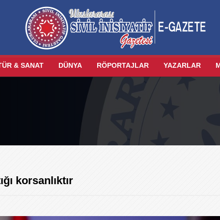
TÜR & SANAT
DÜNYA
RÖPORTAJLAR
YAZARLAR
ığı korsanlıktır