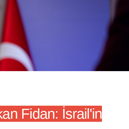
an Fidan: İsrail'in