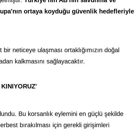
rupa'nın ortaya koyduğu güvenlik hedefleriyle
t bir neticeye ulaşması ortaklığımızın doğal
adan kalkmasını sağlayacaktır.
 KINIYORUZ'
undu. Bu korsanlık eylemini en güçlü şekilde
best bırakılması için gerekli girişimleri