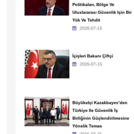
Politikaları, Bölge Ve
Uluslararası Güvenlik Için Bir
Yük Ve Tehdit
2026-07-15
İçişleri Bakanı Çiftçi
2026-07-15
Büyükelçi Kazakbayev’den
Türkiye Ile Güvenlik İş
Birliğinin Güçlendirilmesine
Yönelik Temas