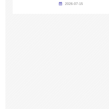
2026-07-15