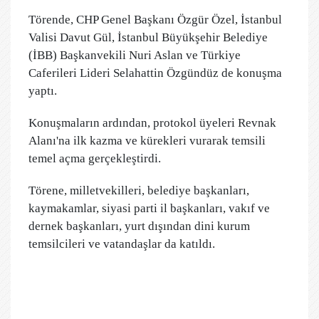
Törende, CHP Genel Başkanı Özgür Özel, İstanbul
Valisi Davut Gül, İstanbul Büyükşehir Belediye
(İBB) Başkanvekili Nuri Aslan ve Türkiye
Caferileri Lideri Selahattin Özgündüz de konuşma
yaptı.
Konuşmaların ardından, protokol üyeleri Revnak
Alanı'na ilk kazma ve kürekleri vurarak temsili
temel açma gerçekleştirdi.
Törene, milletvekilleri, belediye başkanları,
kaymakamlar, siyasi parti il başkanları, vakıf ve
dernek başkanları, yurt dışından dini kurum
temsilcileri ve vatandaşlar da katıldı.