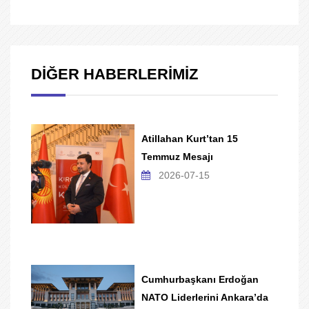
DİĞER HABERLERİMİZ
Atillahan Kurt’tan 15
Temmuz Mesajı
2026-07-15
Cumhurbaşkanı Erdoğan
NATO Liderlerini Ankara’da