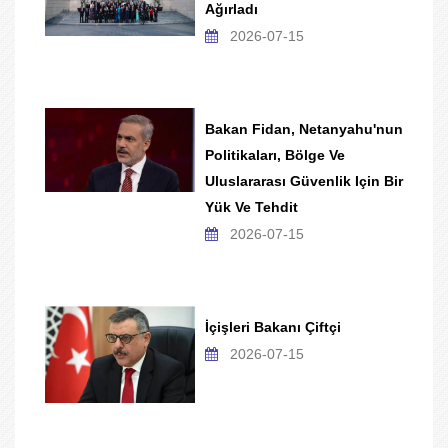
Ağırladı
2026-07-15
Bakan Fidan, Netanyahu'nun
Politikaları, Bölge Ve
Uluslararası Güvenlik Için Bir
Yük Ve Tehdit
2026-07-15
İçişleri Bakanı Çiftçi
2026-07-15