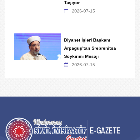
Taşıyor
2026-07-15
Diyanet İşleri Başkanı
Arpaguş’tan Srebrenitsa
Soykırımı Mesajı
2026-07-15