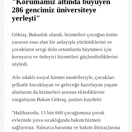
"Korumamız altında büyüyen
286 gencimiz üniversiteye
yerleşti"
Göktaş, Bakanlık olarak, hizmetleri çocuğun üstün
yararını esas alan bir anlayışla yürüttüklerini ve
çocukların sevgi dolu ortamlarda büyümesi için
koruyucu ve önleyici hizmetleri güçlendirdiklerini
söyledi.
Aile odaklı sosyal hizmet modelleriyle, çocukları
şefkatle kucaklayan ve geleceğe hazırlayan yaşam
alanlarını da hizmetleri arasına eklediklerini
vurgulayan Bakan Göktaş, şunları kaydetti:
"Halihazırda, 15 bin 660 çocuğumuza çocuk
evlerinde yuva sıcaklığında bakım hizmeti
sağlıyoruz. Yalnızca barınma ve bakım ihtiyaçlarına