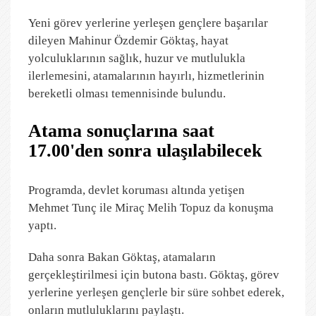
Yeni görev yerlerine yerleşen gençlere başarılar
dileyen Mahinur Özdemir Göktaş, hayat
yolculuklarının sağlık, huzur ve mutlulukla
ilerlemesini, atamalarının hayırlı, hizmetlerinin
bereketli olması temennisinde bulundu.
Atama sonuçlarına saat
17.00'den sonra ulaşılabilecek
Programda, devlet koruması altında yetişen
Mehmet Tunç ile Miraç Melih Topuz da konuşma
yaptı.
Daha sonra Bakan Göktaş, atamaların
gerçekleştirilmesi için butona bastı. Göktaş, görev
yerlerine yerleşen gençlerle bir süre sohbet ederek,
onların mutluluklarını paylaştı.