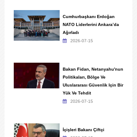
Cumhurbaşkanı Erdoğan
NATO Liderlerini Ankara’da
Ağırladı
2026-07-15
Bakan Fidan, Netanyahu'nun
Politikaları, Bölge Ve
Uluslararası Güvenlik Için Bir
Yük Ve Tehdit
2026-07-15
İçişleri Bakanı Çiftçi