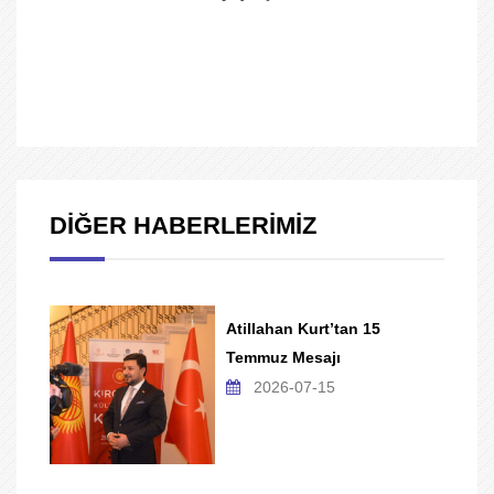
DİĞER HABERLERİMİZ
Atillahan Kurt’tan 15
Temmuz Mesajı
2026-07-15