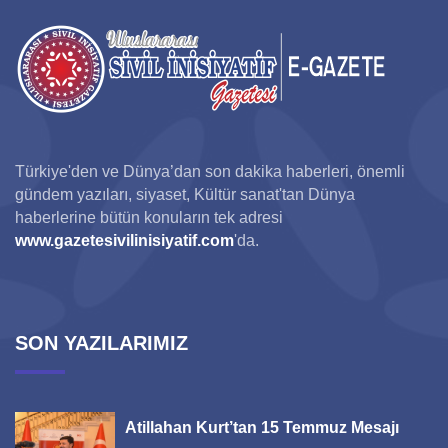
Türkiye'den ve Dünya’dan son dakika haberleri, önemli
gündem yazıları, siyaset, Kültür sanat'tan Dünya
haberlerine bütün konuların tek adresi
www.gazetesivilinisiyatif.com
'da.
SON YAZILARIMIZ
Atillahan Kurt’tan 15 Temmuz Mesajı